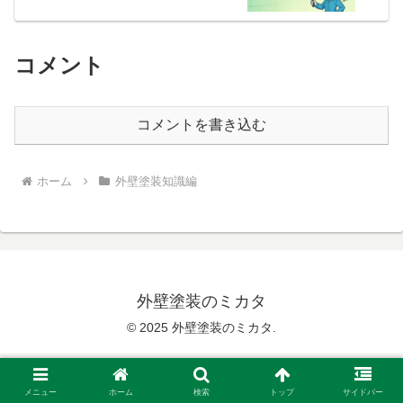
コメント
コメントを書き込む
ホーム
外壁塗装知識編
外壁塗装のミカタ
© 2025 外壁塗装のミカタ.
メニュー
ホーム
検索
トップ
サイドバー