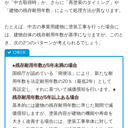
か「中古取得時」か、さらに「再塗装のタイミング」や
「建物の残存耐用年数」によって処理方法が異なります。
たとえば、中古の事業用建物に塗装工事を行った場合に
は、建物自体の残存耐用年数が基準になりますが、このと
き、次の2つのパターンが考えられるでしょう。
●残存耐用年数が5年未満の場合
国税庁が認めている「簡便法」により、新たな耐
用年数を法定耐用年数の20％（最低2年）として
再設定し、それに基づいて減価償却を行います。
●
残存耐用年数が5年以上ある場合
基本的には建物の残存耐用年数に準じた期間で減
価償却しますが、塗装内容が建物の機能や寿命を
大きく改善する場合には、塗装工事単体に対して