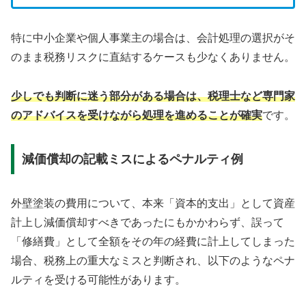
特に中小企業や個人事業主の場合は、会計処理の選択がそ
のまま税務リスクに直結するケースも少なくありません。
少しでも判断に迷う部分がある場合は、税理士など専門家
のアドバイスを受けながら処理を進めることが確実
です。
減価償却の記載ミスによるペナルティ例
外壁塗装の費用について、本来「資本的支出」として資産
計上し減価償却すべきであったにもかかわらず、誤って
「修繕費」として全額をその年の経費に計上してしまった
場合、税務上の重大なミスと判断され、以下のようなペナ
ルティを受ける可能性があります。