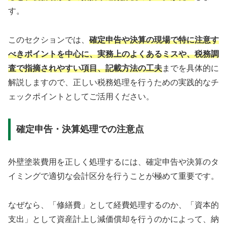
す。
このセクションでは、
確定申告や決算の現場で特に注意す
べきポイントを中心に、実務上のよくあるミスや、税務調
査で指摘されやすい項目、記載方法の工夫
までを具体的に
解説しますので、正しい税務処理を行うための実践的なチ
ェックポイントとしてご活用ください。
確定申告・決算処理での注意点
外壁塗装費用を正しく処理するには、確定申告や決算のタ
イミングで適切な会計区分を行うことが極めて重要です。
なぜなら、「修繕費」として経費処理するのか、「資本的
支出」として資産計上し減価償却を行うのかによって、納