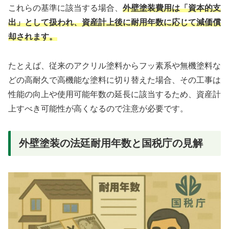
これらの基準に該当する場合、
外壁塗装費用は「資本的支
出」として扱われ、資産計上後に耐用年数に応じて減価償
却されます。
たとえば、従来のアクリル塗料からフッ素系や無機塗料な
どの高耐久で高機能な塗料に切り替えた場合、その工事は
性能の向上や使用可能年数の延長に該当するため、資産計
上すべき可能性が高くなるので注意が必要です。
外壁塗装の法廷耐用年数と国税庁の見解