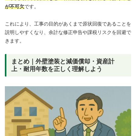
が不可欠
です。
これにより、工事の目的があくまで原状回復であることを
説明しやすくなり、余計な修正申告や課税リスクを回避で
きます。
まとめ｜外壁塗装と減価償却・資産計
上・耐用年数を正しく理解しよう