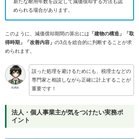
新たな耐用年数を設定して減価償却する方法も認
められる場合があります。
このように、減価償却期間の算出には
「建物の構造」「取
得時期」「改善内容」
の3点を総合的に判断することが求
められます。
誤った処理を避けるためにも、税理士などの
専門家と相談しながら正確に計上することが
KIRA
重要です！
法人・個人事業主が気をつけたい実務ポ
イント