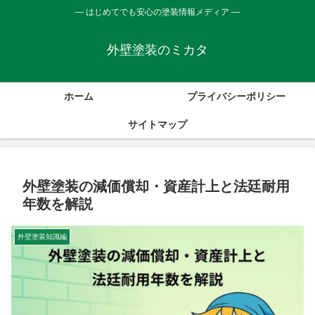
― はじめてでも安心の塗装情報メディア ―
外壁塗装のミカタ
ホーム
プライバシーポリシー
サイトマップ
外壁塗装の減価償却・資産計上と法廷耐用
年数を解説
外壁塗装知識編