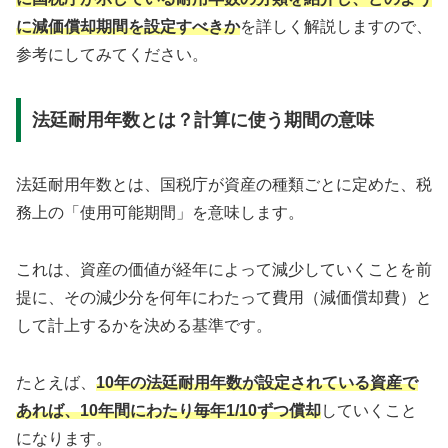
に減価償却期間を設定すべきか
を詳しく解説しますので、
参考にしてみてください。
法廷耐用年数とは？計算に使う期間の意味
法廷耐用年数とは、国税庁が資産の種類ごとに定めた、税
務上の「使用可能期間」を意味します。
これは、資産の価値が経年によって減少していくことを前
提に、その減少分を何年にわたって費用（減価償却費）と
して計上するかを決める基準です。
たとえば、
10年の法廷耐用年数が設定されている資産で
あれば、10年間にわたり毎年1/10ずつ償却
していくこと
になります。