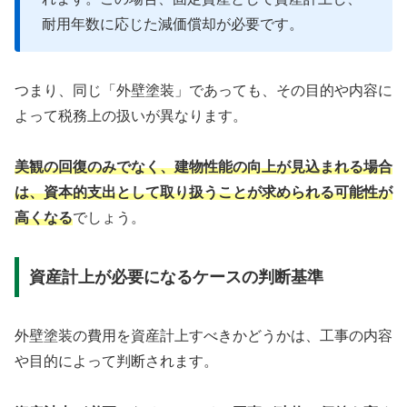
耐用年数に応じた減価償却が必要です。
つまり、同じ「外壁塗装」であっても、その目的や内容に
よって税務上の扱いが異なります。
美観の回復のみでなく、建物性能の向上が見込まれる場合
は、資本的支出として取り扱うことが求められる可能性が
高くなる
でしょう。
資産計上が必要になるケースの判断基準
外壁塗装の費用を資産計上すべきかどうかは、工事の内容
や目的によって判断されます。