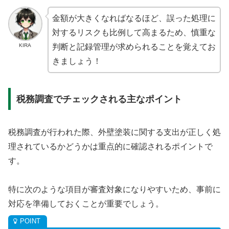
金額が大きくなればなるほど、誤った処理に
対するリスクも比例して高まるため、慎重な
KIRA
判断と記録管理が求められることを覚えてお
きましょう！
税務調査でチェックされる主なポイント
税務調査が行われた際、外壁塗装に関する支出が正しく処
理されているかどうかは重点的に確認されるポイントで
す。
特に次のような項目が審査対象になりやすいため、事前に
対応を準備しておくことが重要でしょう。