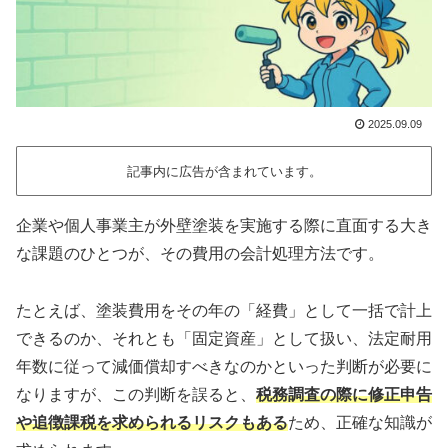
2025.09.09
記事内に広告が含まれています。
企業や個人事業主が外壁塗装を実施する際に直面する大き
な課題のひとつが、その費用の会計処理方法です。
たとえば、塗装費用をその年の「経費」として一括で計上
できるのか、それとも「固定資産」として扱い、法定耐用
年数に従って減価償却すべきなのかといった判断が必要に
なりますが、この判断を誤ると、
税務調査の際に修正申告
や追徴課税を求められるリスクもある
ため、正確な知識が