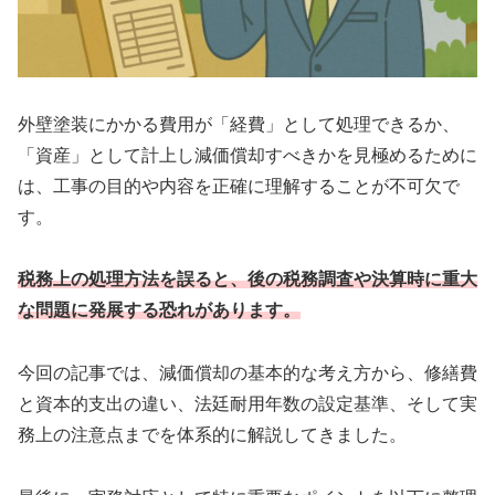
外壁塗装にかかる費用が「経費」として処理できるか、
「資産」として計上し減価償却すべきかを見極めるために
は、工事の目的や内容を正確に理解することが不可欠で
す。
税務上の処理方法を誤ると、後の税務調査や決算時に重大
な問題に発展する恐れがあります。
今回の記事では、減価償却の基本的な考え方から、修繕費
と資本的支出の違い、法廷耐用年数の設定基準、そして実
務上の注意点までを体系的に解説してきました。