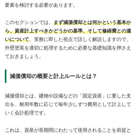
要素を検討する必要があります。
このセクションでは、
まず減価償却とは何かという基本か
ら、資産計上すべきかどうかの基準、そして修繕費との違
いについて
、実務に即した視点で詳しく解説しますので、
外壁塗装を適切に処理するために必要な基礎知識を押さえ
ておきましょう。
減価償却の概要と計上ルールとは？
減価償却とは、建物や設備などの「固定資産」に要した支
出を、耐用年数に応じて毎年少しずつ費用として計上して
いく会計処理です。
これは、資産が長期間にわたって使用されることを前提と