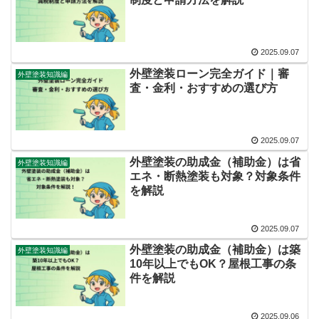
2025.09.07
外壁塗装ローン完全ガイド｜審
外壁塗装知識編
査・金利・おすすめの選び方
2025.09.07
外壁塗装の助成金（補助金）は省
外壁塗装知識編
エネ・断熱塗装も対象？対象条件
を解説
2025.09.07
外壁塗装の助成金（補助金）は築
外壁塗装知識編
10年以上でもOK？屋根工事の条
件を解説
2025.09.06